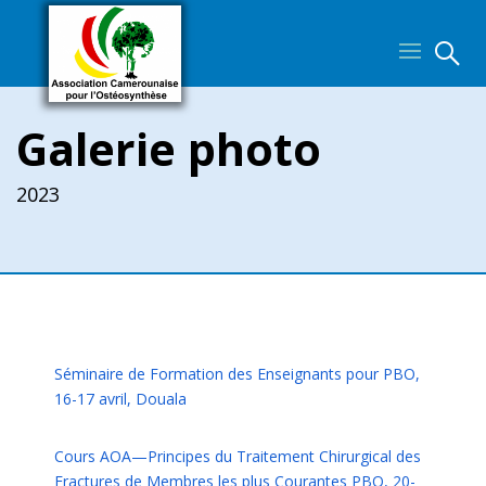

Galerie photo
2023
Séminaire de Formation des Enseignants pour PBO,
16-17 avril, Douala
Cours AOA—Principes du Traitement Chirurgical des
Fractures de Membres les plus Courantes PBO, 20-