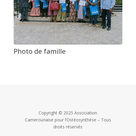
Photo de famille
Copyright © 2025 Association
Camerounaise pour l’Ostéosynthèse – Tous
droits réservés