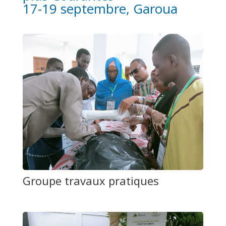
17-19 septembre, Garoua
Groupe travaux pratiques