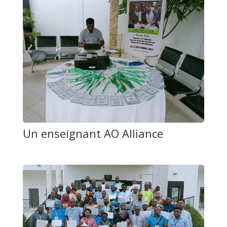
Un enseignant AO Alliance