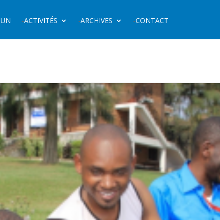
OUN
ACTIVITÉS
ARCHIVES
CONTACT