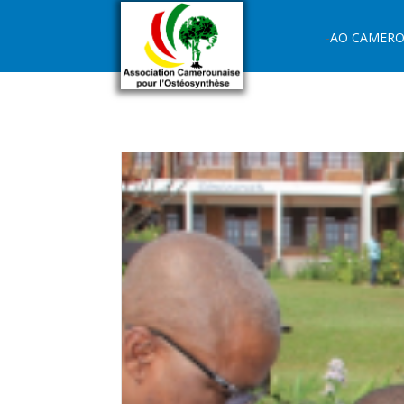
AO CAMER