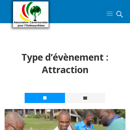

Type d’évènement :
Attraction